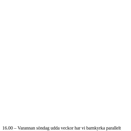
16.00 – Varannan söndag udda veckor har vi barnkyrka parallelt