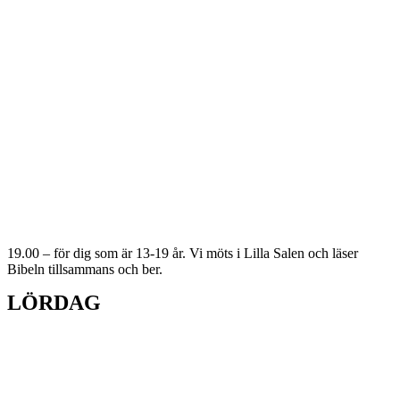
19.00 – för dig som är 13-19 år. Vi möts i Lilla Salen och läser
Bibeln tillsammans och ber.
LÖRDAG