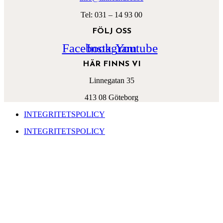
Tel: 031 – 14 93 00
FÖLJ OSS
Facebook
Instagram
Youtube
HÄR FINNS VI
Linnegatan 35
413 08 Göteborg
INTEGRITETSPOLICY
INTEGRITETSPOLICY