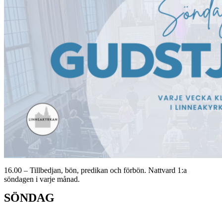
16.00 – Tillbedjan, bön, predikan och förbön. Nattvard 1:a
söndagen i varje månad.
SÖNDAG