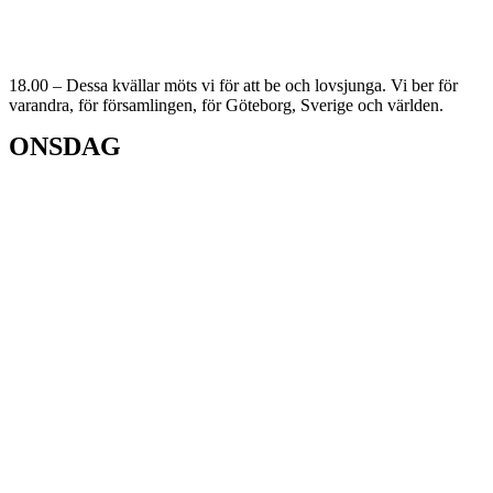
18.00 – Dessa kvällar möts vi för att be och lovsjunga. Vi ber för
varandra, för församlingen, för Göteborg, Sverige och världen.
ONSDAG